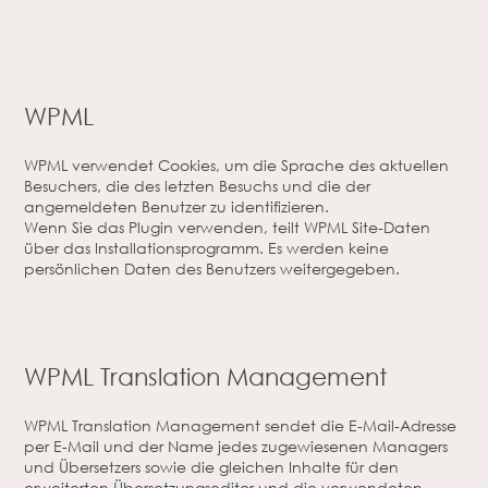
WPML
WPML verwendet Cookies, um die Sprache des aktuellen
Besuchers, die des letzten Besuchs und die der
angemeldeten Benutzer zu identifizieren.
Wenn Sie das Plugin verwenden, teilt WPML Site-Daten
über das Installationsprogramm. Es werden keine
persönlichen Daten des Benutzers weitergegeben.
WPML Translation Management
WPML Translation Management sendet die E-Mail-Adresse
per E-Mail und der Name jedes zugewiesenen Managers
und Übersetzers sowie die gleichen Inhalte für den
erweiterten Übersetzungseditor und die verwendeten