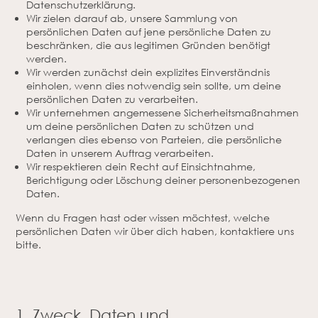
Datenschutzerklärung.
Wir zielen darauf ab, unsere Sammlung von
persönlichen Daten auf jene persönliche Daten zu
beschränken, die aus legitimen Gründen benötigt
werden.
Wir werden zunächst dein explizites Einverständnis
einholen, wenn dies notwendig sein sollte, um deine
persönlichen Daten zu verarbeiten.
Wir unternehmen angemessene Sicherheitsmaßnahmen
um deine persönlichen Daten zu schützen und
verlangen dies ebenso von Parteien, die persönliche
Daten in unserem Auftrag verarbeiten.
Wir respektieren dein Recht auf Einsichtnahme,
Berichtigung oder Löschung deiner personenbezogenen
Daten.
Wenn du Fragen hast oder wissen möchtest, welche
persönlichen Daten wir über dich haben, kontaktiere uns
bitte.
1. Zweck, Daten und