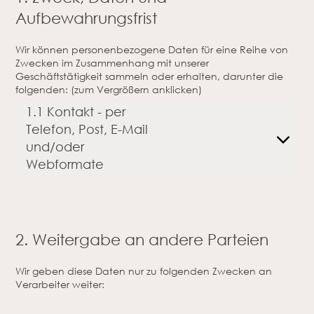
Aufbewahrungsfrist
Wir können personenbezogene Daten für eine Reihe von
Zwecken im Zusammenhang mit unserer
Geschäftstätigkeit sammeln oder erhalten, darunter die
folgenden: (zum Vergrößern anklicken)
1.1 Kontakt - per
Telefon, Post, E-Mail
und/oder
Webformate
2. Weitergabe an andere Parteien
Wir geben diese Daten nur zu folgenden Zwecken an
Verarbeiter weiter: