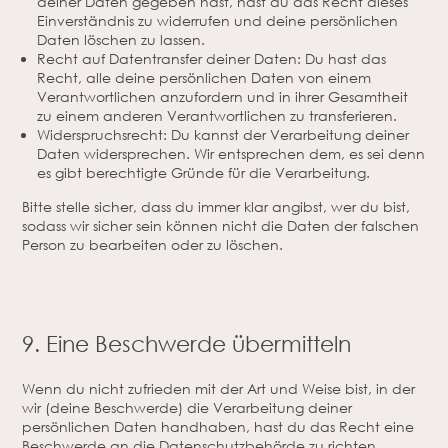
deiner Daten gegeben hast, hast du das Recht dieses
Einverständnis zu widerrufen und deine persönlichen
Daten löschen zu lassen.
Recht auf Datentransfer deiner Daten: Du hast das
Recht, alle deine persönlichen Daten von einem
Verantwortlichen anzufordern und in ihrer Gesamtheit
zu einem anderen Verantwortlichen zu transferieren.
Widerspruchsrecht: Du kannst der Verarbeitung deiner
Daten widersprechen. Wir entsprechen dem, es sei denn
es gibt berechtigte Gründe für die Verarbeitung.
Bitte stelle sicher, dass du immer klar angibst, wer du bist,
sodass wir sicher sein können nicht die Daten der falschen
Person zu bearbeiten oder zu löschen.
9. Eine Beschwerde übermitteln
Wenn du nicht zufrieden mit der Art und Weise bist, in der
wir (deine Beschwerde) die Verarbeitung deiner
persönlichen Daten handhaben, hast du das Recht eine
Beschwerde an die Datenschutzbehörde zu richten.