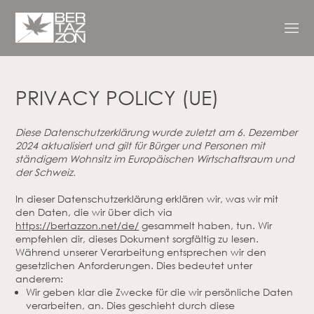
PRIVACY POLICY (UE)
Diese Datenschutzerklärung wurde zuletzt am 6. Dezember
2024 aktualisiert und gilt für Bürger und Personen mit
ständigem Wohnsitz im Europäischen Wirtschaftsraum und
der Schweiz.
In dieser Datenschutzerklärung erklären wir, was wir mit
den Daten, die wir über dich via
https://bertazzon.net/de/
gesammelt haben, tun. Wir
empfehlen dir, dieses Dokument sorgfältig zu lesen.
Während unserer Verarbeitung entsprechen wir den
gesetzlichen Anforderungen. Dies bedeutet unter
anderem:
Wir geben klar die Zwecke für die wir persönliche Daten
verarbeiten, an. Dies geschieht durch diese