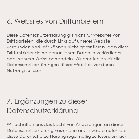
6. Websites von Drittanbietern
Diese Datenschutzerklärung gilt nicht für Websites von
Drittparteien, die durch Links auf unserer Website
verbunden sind. Wir können nicht garantieren, dass diese
Drittanbieter deine persönlichen Daten in verlässlicher
oder sicherer Weise behandeln. Wir empfehlen dir die
Datenschutzerklärungen dieser Websites vor deren
Nutzung zu lesen.
7. Ergänzungen zu dieser
Datenschutzerklärung
Wir behalten uns das Recht vor, Änderungen an dieser
Datenschutzerklärung vorzunehmen. Es wird empfohlen,
diese Datenschutzerklärung regelmäßig zu lesen, um sich