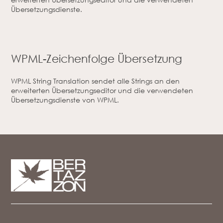
Übersetzungsdienste.
WPML-Zeichenfolge Übersetzung
WPML String Translation sendet alle Strings an den
erweiterten Übersetzungseditor und die verwendeten
Übersetzungsdienste von WPML.