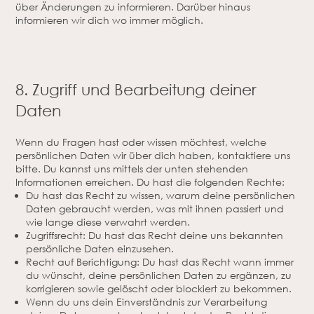
über Änderungen zu informieren. Darüber hinaus
informieren wir dich wo immer möglich.
8. Zugriff und Bearbeitung deiner
Daten
Wenn du Fragen hast oder wissen möchtest, welche
persönlichen Daten wir über dich haben, kontaktiere uns
bitte. Du kannst uns mittels der unten stehenden
Informationen erreichen. Du hast die folgenden Rechte:
Du hast das Recht zu wissen, warum deine persönlichen
Daten gebraucht werden, was mit ihnen passiert und
wie lange diese verwahrt werden.
Zugriffsrecht: Du hast das Recht deine uns bekannten
persönliche Daten einzusehen.
Recht auf Berichtigung: Du hast das Recht wann immer
du wünscht, deine persönlichen Daten zu ergänzen, zu
korrigieren sowie gelöscht oder blockiert zu bekommen.
Wenn du uns dein Einverständnis zur Verarbeitung