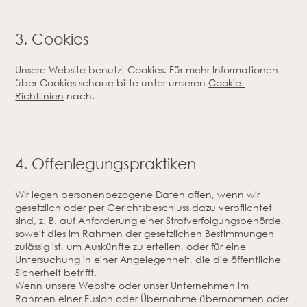
3. Cookies
Unsere Website benutzt Cookies. Für mehr Informationen
über Cookies schaue bitte unter unseren
Cookie-
Richtlinien
nach.
4. Offenlegungspraktiken
Wir legen personenbezogene Daten offen, wenn wir
gesetzlich oder per Gerichtsbeschluss dazu verpflichtet
sind, z. B. auf Anforderung einer Strafverfolgungsbehörde,
soweit dies im Rahmen der gesetzlichen Bestimmungen
zulässig ist, um Auskünfte zu erteilen, oder für eine
Untersuchung in einer Angelegenheit, die die öffentliche
Sicherheit betrifft.
Wenn unsere Website oder unser Unternehmen im
Rahmen einer Fusion oder Übernahme übernommen oder