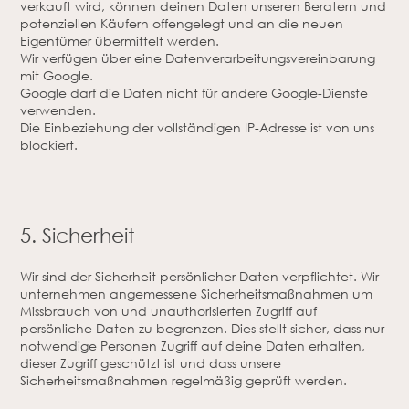
verkauft wird, können deinen Daten unseren Beratern und
potenziellen Käufern offengelegt und an die neuen
Eigentümer übermittelt werden.
Wir verfügen über eine Datenverarbeitungsvereinbarung
mit Google.
Google darf die Daten nicht für andere Google-Dienste
verwenden.
Die Einbeziehung der vollständigen IP-Adresse ist von uns
blockiert.
5. Sicherheit
Wir sind der Sicherheit persönlicher Daten verpflichtet. Wir
unternehmen angemessene Sicherheitsmaßnahmen um
Missbrauch von und unauthorisierten Zugriff auf
persönliche Daten zu begrenzen. Dies stellt sicher, dass nur
notwendige Personen Zugriff auf deine Daten erhalten,
dieser Zugriff geschützt ist und dass unsere
Sicherheitsmaßnahmen regelmäßig geprüft werden.