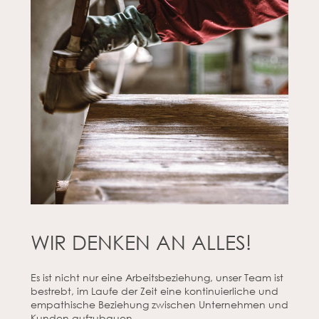
WIR DENKEN AN ALLES!
Es ist nicht nur eine Arbeitsbeziehung, unser Team ist
bestrebt, im Laufe der Zeit eine kontinuierliche und
empathische Beziehung zwischen Unternehmen und
Kunden aufzubauen.