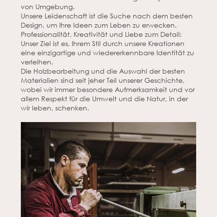
von Umgebung.
Unsere Leidenschaft ist die Suche nach dem besten
Design, um Ihre Ideen zum Leben zu erwecken.
Professionalität, Kreativität und Liebe zum Detail:
Unser Ziel ist es, Ihrem Stil durch unsere Kreationen
eine einzigartige und wiedererkennbare Identität zu
verleihen.
Die Holzbearbeitung und die Auswahl der besten
Materialien sind seit jeher Teil unserer Geschichte,
wobei wir immer besondere Aufmerksamkeit und vor
allem Respekt für die Umwelt und die Natur, in der
wir leben, schenken.