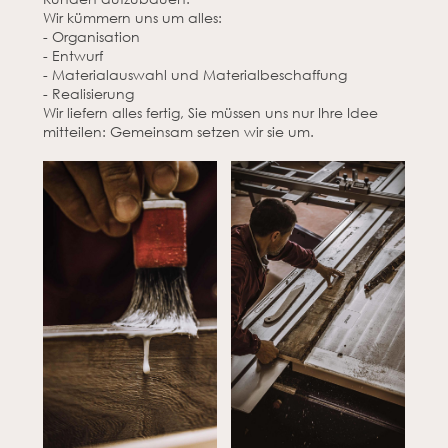
Wir kümmern uns um alles:
- Organisation
- Entwurf
- Materialauswahl und Materialbeschaffung
- Realisierung
Wir liefern alles fertig, Sie müssen uns nur Ihre Idee
mitteilen: Gemeinsam setzen wir sie um.