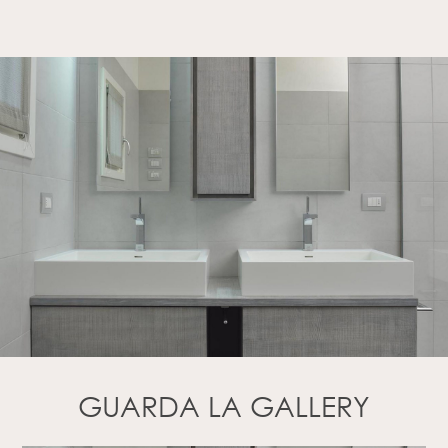
GUARDA LA GALLERY