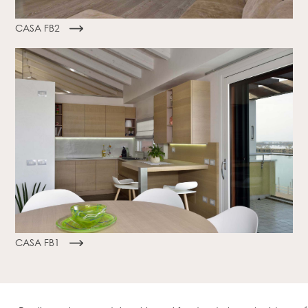
CASA FB2
CASA FB1