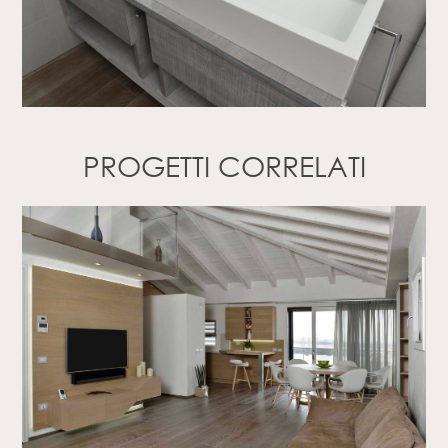
PROGETTI CORRELATI