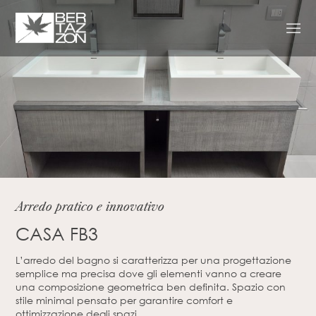
Arredo pratico e innovativo
CASA FB3
L’arredo del bagno si caratterizza per una progettazione
semplice ma precisa dove gli elementi vanno a creare
una composizione geometrica ben definita. Spazio con
stile minimal pensato per garantire comfort e
ottimizzazione degli spazi.