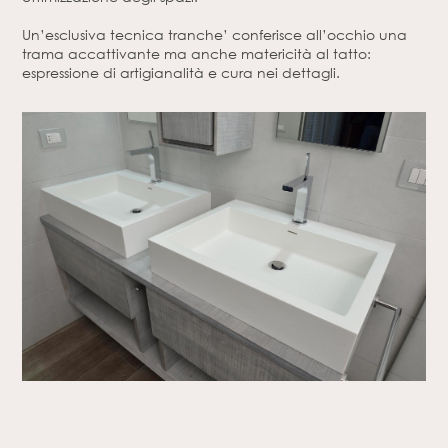
Un’esclusiva tecnica tranche’ conferisce all’occhio una
trama accattivante ma anche matericità al tatto:
espressione di artigianalità e cura nei dettagli.