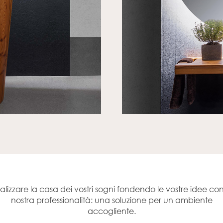
alizzare la casa dei vostri sogni fondendo le vostre idee con
nostra professionalità: una soluzione per un ambiente
accogliente.