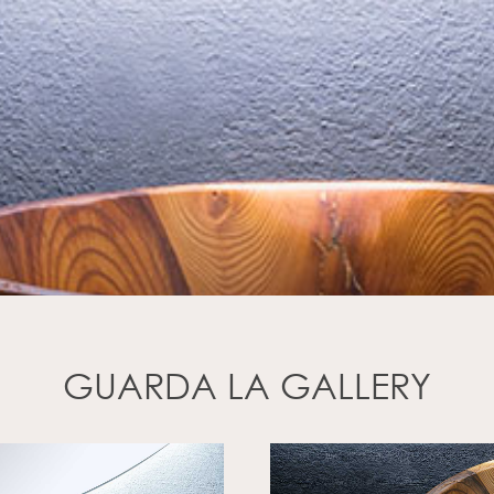
GUARDA LA GALLERY