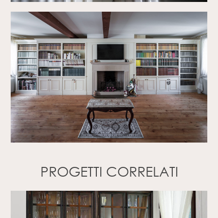
PROGETTI CORRELATI