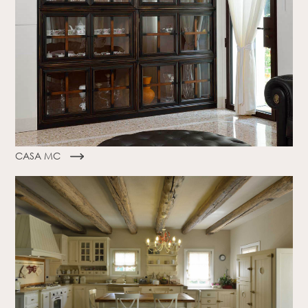
CASA MC