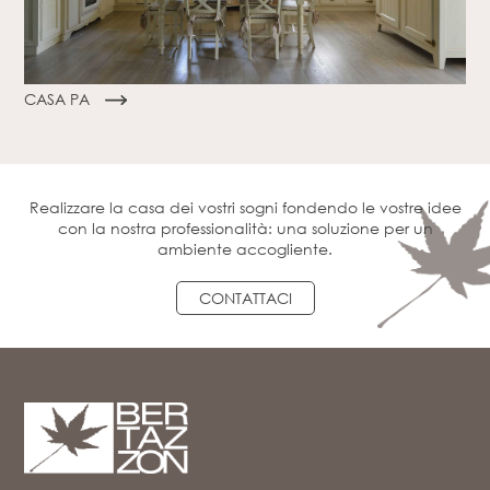
CASA PA
Realizzare la casa dei vostri sogni fondendo le vostre idee
con la nostra professionalità: una soluzione per un
ambiente accogliente.
CONTATTACI