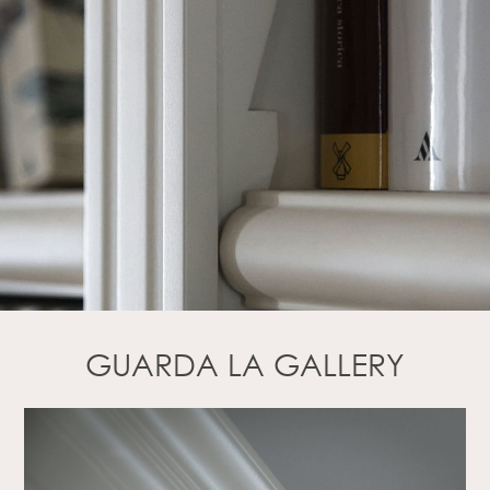
GUARDA LA GALLERY