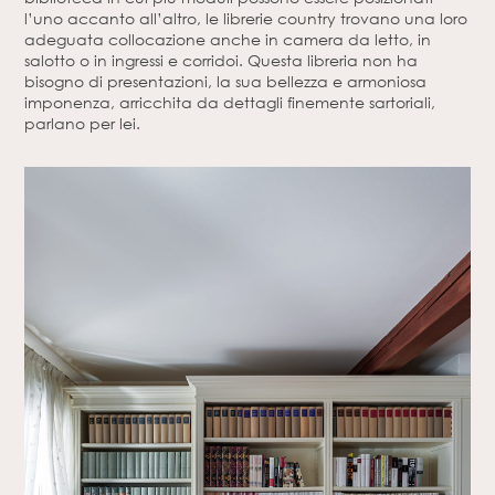
l’uno accanto all’altro, le librerie country trovano una loro
adeguata collocazione anche in camera da letto, in
salotto o in ingressi e corridoi. Questa libreria non ha
bisogno di presentazioni, la sua bellezza e armoniosa
imponenza, arricchita da dettagli finemente sartoriali,
parlano per lei.